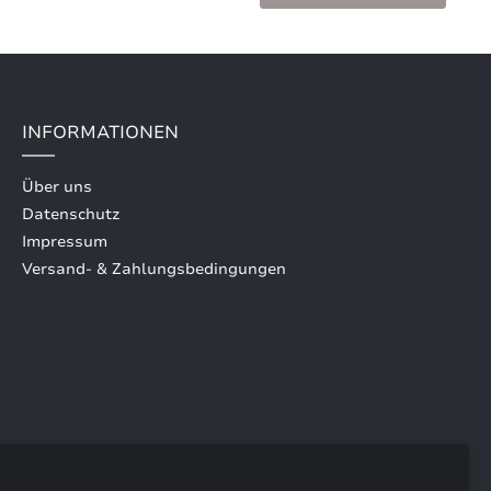
INFORMATIONEN
Über uns
Datenschutz
Impressum
Versand- & Zahlungsbedingungen