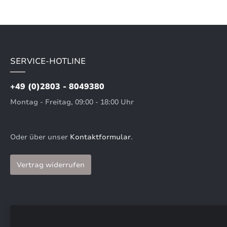
SERVICE-HOTLINE
+49 (0)2803 - 8049380
Montag - Freitag, 09:00 - 18:00 Uhr
Oder über unser
Kontaktformular
.
Vertrag widerrufen