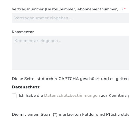
Vertragsnummer (Bestellnummer, Abonnementnummer, ...)
*
Kommentar
Diese Seite ist durch reCAPTCHA geschützt und es gelten
Datenschutz
Ich habe die
Datenschutzbestimmungen
zur Kenntnis
Die mit einem Stern (*) markierten Felder sind Pflichtfelde