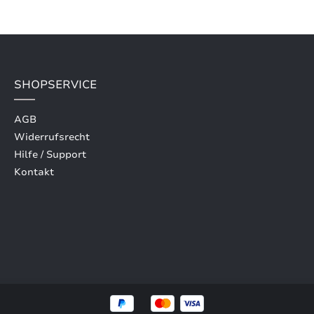
SHOPSERVICE
AGB
Widerrufsrecht
Hilfe / Support
Kontakt