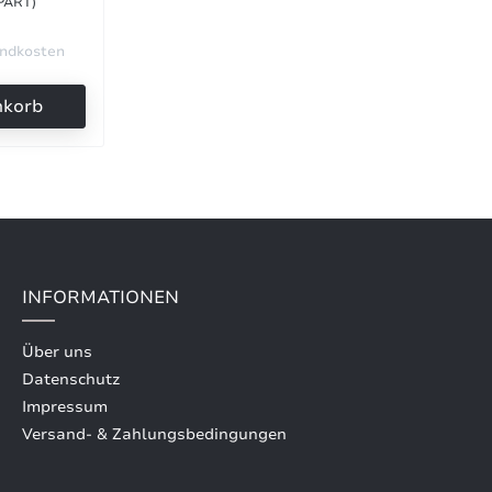
PART)
andkosten
nkorb
INFORMATIONEN
Über uns
Datenschutz
Impressum
Versand- & Zahlungsbedingungen