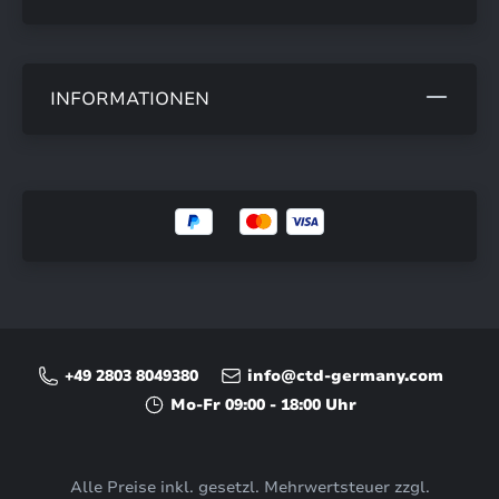
INFORMATIONEN
+49 2803 8049380
info@ctd-germany.com
Mo-Fr 09:00 - 18:00 Uhr
Alle Preise inkl. gesetzl. Mehrwertsteuer zzgl.