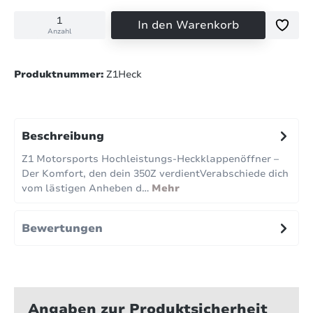
In den Warenkorb
Anzahl
Produktnummer:
Z1Heck
Beschreibung
Z1 Motorsports Hochleistungs-Heckklappenöffner –
Der Komfort, den dein 350Z verdientVerabschiede dich
vom lästigen Anheben d…
Mehr
Bewertungen
Angaben zur Produktsicherheit