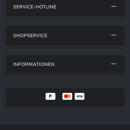
SERVICE-HOTLINE
SHOPSERVICE
INFORMATIONEN