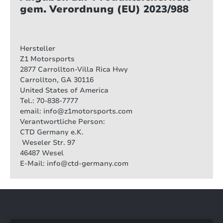
gem. Verordnung (EU) 2023/988
Hersteller
Z1 Motorsports
2877 Carrollton-Villa Rica Hwy
Carrollton, GA 30116
United States of America
Tel.: 70-838-7777
email: info@z1motorsports.com
Verantwortliche Person:
CTD Germany e.K.
Weseler Str. 97
46487 Wesel
E-Mail: info@ctd-germany.com