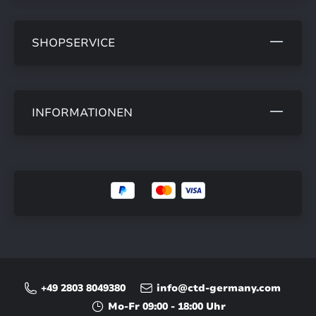
SHOPSERVICE
INFORMATIONEN
+49 2803 8049380
info@ctd-germany.com
Mo-Fr 09:00 - 18:00 Uhr