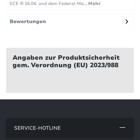
ECE-R 16.04. und dem Federal Mo…
Mehr
Bewertungen
Angaben zur Produktsicherheit
gem. Verordnung (EU) 2023/988
SERVICE-HOTLINE