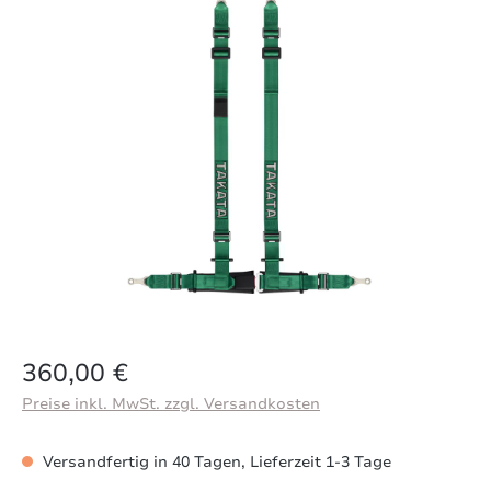
Regulärer Preis:
360,00 €
Preise inkl. MwSt. zzgl. Versandkosten
Versandfertig in 40 Tagen, Lieferzeit 1-3 Tage